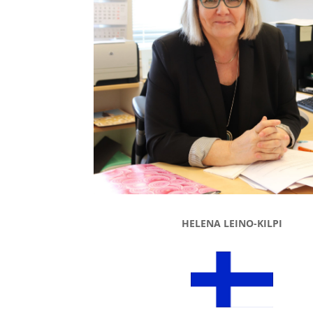
HELENA LEINO-KILPI