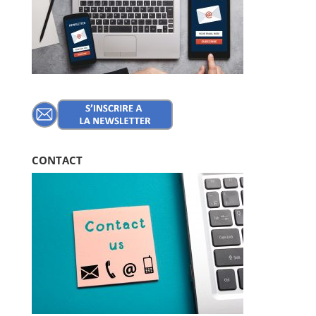
CONTACT