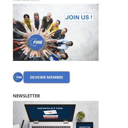
NEWSLETTER