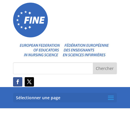
Sélectionner une page