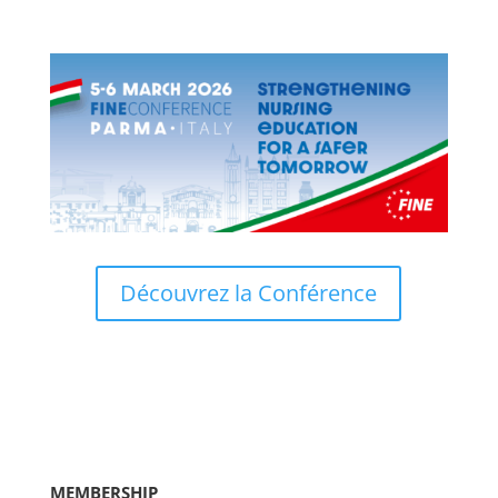
Découvrez la Conférence
MEMBERSHIP