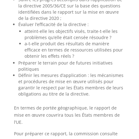
la directive 2005/36/CE sur la base des questions
identifiées dans le rapport sur la mise en œuvre
de la directive 2020 ;
Évaluer l’efficacité de la directive :
atteint-elle les objectifs visés, traite-t-elle les
problèmes qu’elle était censée résoudre ?
a-t-elle produit des résultats de manière
efficace en termes de ressources utilisées pour
obtenir les effets réels ?
Préparer le terrain pour de futures initiatives
politiques
Définir les mesures d’application : les mécanismes
et procédures de mise en œuvre utilisés pour
garantir le respect par les États membres de leurs
obligations au titre de la directive.
En termes de portée géographique, le rapport de
mise en œuvre couvrira tous les États membres de
l’UE.
Pour préparer ce rapport, la commission consulte