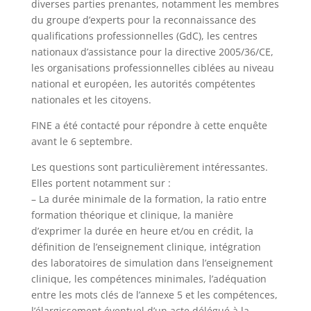
diverses parties prenantes, notamment les membres
du groupe d’experts pour la reconnaissance des
qualifications professionnelles (GdC), les centres
nationaux d’assistance pour la directive 2005/36/CE,
les organisations professionnelles ciblées au niveau
national et européen, les autorités compétentes
nationales et les citoyens.
FINE a été contacté pour répondre à cette enquête
avant le 6 septembre.
Les questions sont particulièrement intéressantes.
Elles portent notamment sur :
– La durée minimale de la formation, la ratio entre
formation théorique et clinique, la manière
d’exprimer la durée en heure et/ou en crédit, la
définition de l’enseignement clinique, intégration
des laboratoires de simulation dans l’enseignement
clinique, les compétences minimales, l’adéquation
entre les mots clés de l’annexe 5 et les compétences,
l’élargissement éventuel d’un acte délégué à la