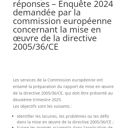
réponses – Enquête 2024
demandée par la
commission européenne
concernant la mise en
œuvre de la directive
2005/36/CE
Les services de la Commission européenne ont
entamé la préparation du rapport de mise en œuvre
de la directive 2005/36/CE, qui doit être présenté au
deuxième trimestre 2025.
Les objectifs sont les suivants :
Identifier les lacunes, les problèmes ou les défis
dans la mise en œuvre de la directive 2005/36/CE ;
Suivre les progrès accomplis dans l’application de