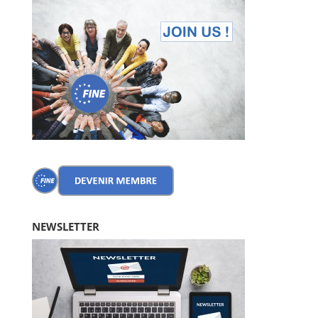
NEWSLETTER