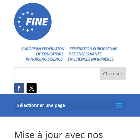
Sélectionner une page
Mise à jour avec nos