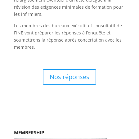
révision des exigences minimales de formation pour
les infirmiers.
Les membres des bureaux exécutif et consultatif de
FINE vont préparer les réponses à l’enquête et
soumettrons la réponse après concertation avec les
membres.
Nos réponses
MEMBERSHIP