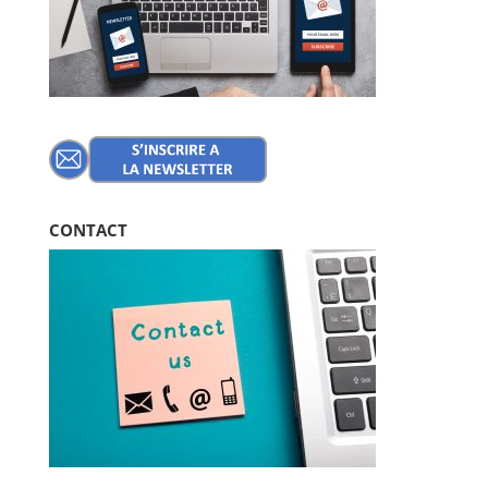
CONTACT