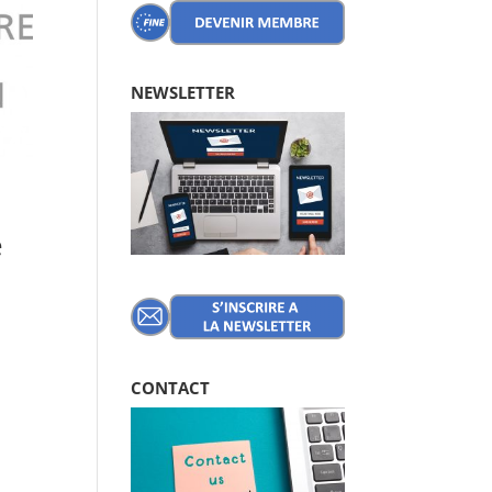
NEWSLETTER
e
CONTACT