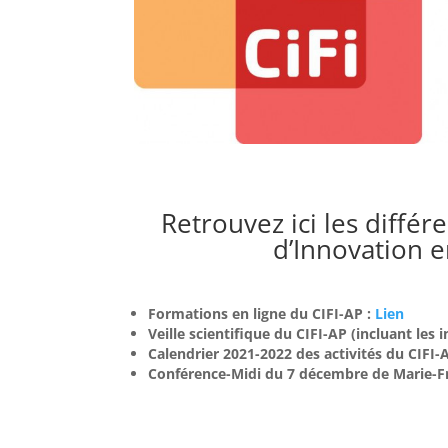
Retrouvez ici les différ
d’Innovation e
Formations en ligne du CIFI-AP :
Lien
Veille scientifique du CIFI-AP (incluant les 
Calendrier 2021-2022 des activités du CIFI-
Conférence-Midi du 7 décembre de Marie-F