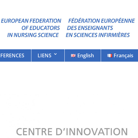
FERENCES
LIENS
English
Français