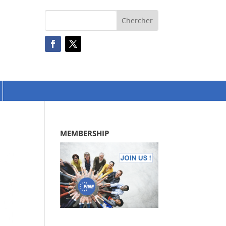
MEMBERSHIP