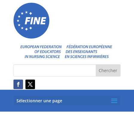
Sélectionner une page