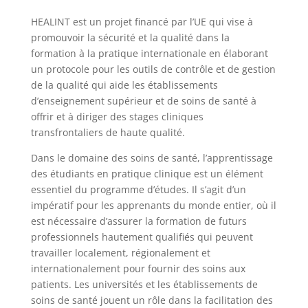
HEALINT est un projet financé par l’UE qui vise à
promouvoir la sécurité et la qualité dans la
formation à la pratique internationale en élaborant
un protocole pour les outils de contrôle et de gestion
de la qualité qui aide les établissements
d’enseignement supérieur et de soins de santé à
offrir et à diriger des stages cliniques
transfrontaliers de haute qualité.
Dans le domaine des soins de santé, l’apprentissage
des étudiants en pratique clinique est un élément
essentiel du programme d’études. Il s’agit d’un
impératif pour les apprenants du monde entier, où il
est nécessaire d’assurer la formation de futurs
professionnels hautement qualifiés qui peuvent
travailler localement, régionalement et
internationalement pour fournir des soins aux
patients. Les universités et les établissements de
soins de santé jouent un rôle dans la facilitation des