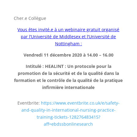
Cher.e Collègue
Vous êtes invité.e à un webinaire gratuit organisé
par l’Université de Middlesex et l’Université de
Nottingham :
Vendredi 11 décembre 2020 à 14.00 – 16.00
Intitulé : HEALINT : Un protocole pour la
promotion de la sécurité et de la qualité dans la
formation et le contrôle de la qualité de la pratique
infirmière internationale
Eventbrite:
https://www.eventbrite.co.uk/e/safety-
and-quality-in-international-nursing-practice-
training-tickets-128276483415?
aff=ebdssbonlinesearch