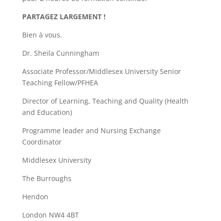
PARTAGEZ LARGEMENT !
Bien à vous.
Dr. Sheila Cunningham
Associate Professor/Middlesex University Senior
Teaching Fellow/PFHEA
Director of Learning, Teaching and Quality (Health
and Education)
Programme leader and Nursing Exchange
Coordinator
Middlesex University
The Burroughs
Hendon
London NW4 4BT