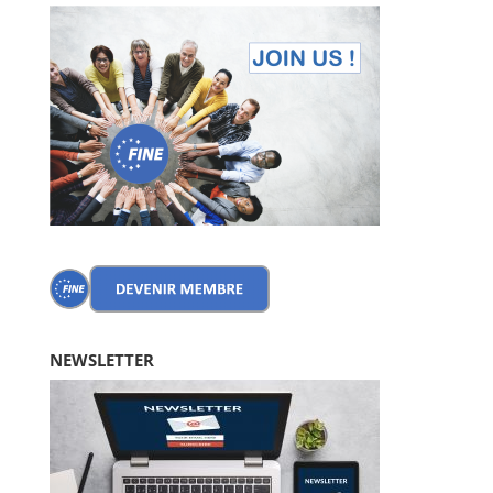
NEWSLETTER