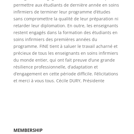
permettre aux étudiants de dernière année en soins
infirmiers de terminer leur programme d’études
sans compromettre la qualité de leur préparation ni
retarder leur diplomation. En outre, les enseignants
restent engagés dans la formation des étudiants en
soins infirmiers des premières années du
programme. FINE tient à saluer le travail acharné et
précieux de tous les enseignants en soins infirmiers
du monde entier, qui ont fait preuve d’une grande
résilience professionnelle, d’adaptation et
d’engagement en cette période difficile. Félicitations
et merci à vous tous. Cécile DURY, Présidente
MEMBERSHIP