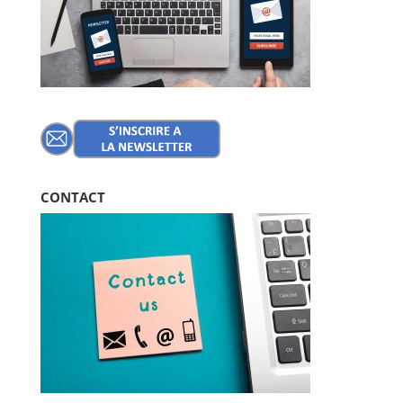
CONTACT