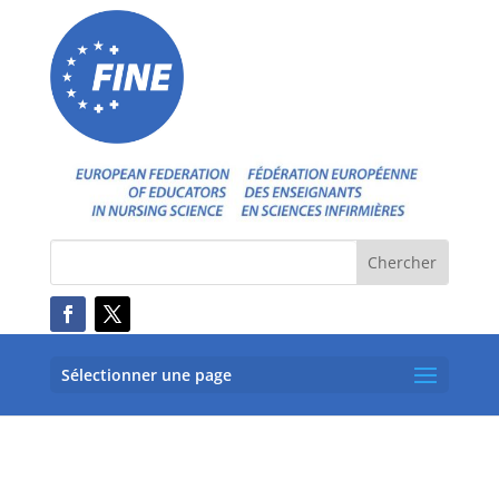
Sélectionner une page