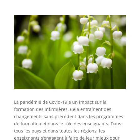
La pandémie de Covid-19 a un impact sur la
formation des infirmières. Cela entraînent des
changements sans précédent dans les programmes
de formation et dans le rôle des enseignants. Dans
tous les pays et dans toutes les régions, les
enseignants s’engagent à faire de leur mieux pour