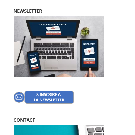
NEWSLETTER
CONTACT