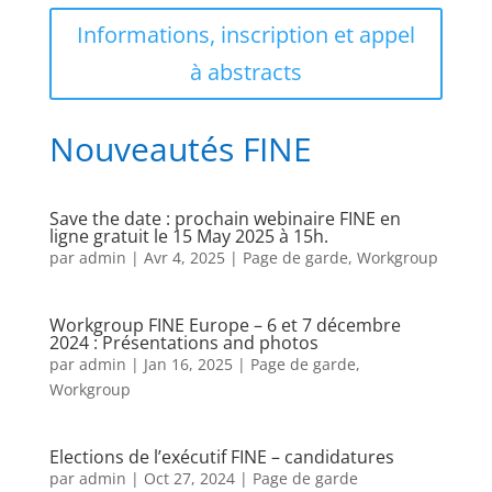
Informations, inscription et appel
à abstracts
Nouveautés FINE
Save the date : prochain webinaire FINE en
ligne gratuit le 15 May 2025 à 15h.
par
admin
|
Avr 4, 2025
|
Page de garde
,
Workgroup
Workgroup FINE Europe – 6 et 7 décembre
2024 : Présentations and photos
par
admin
|
Jan 16, 2025
|
Page de garde
,
Workgroup
Elections de l’exécutif FINE – candidatures
par
admin
|
Oct 27, 2024
|
Page de garde