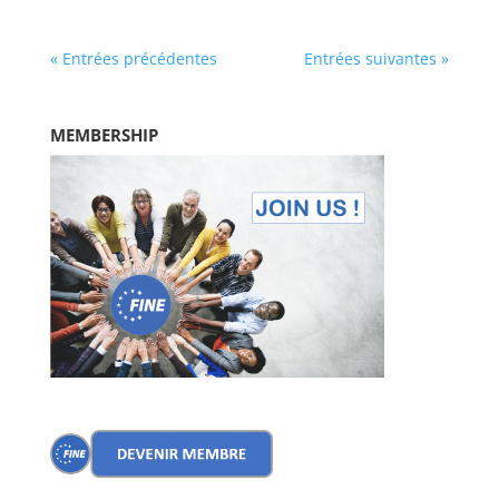
« Entrées précédentes
Entrées suivantes »
MEMBERSHIP