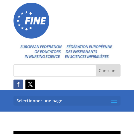
Sélectionner une page